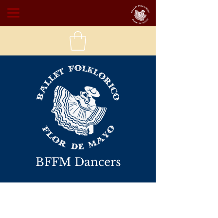
BFFM Dancers