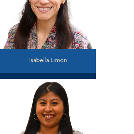
Isabella Limon