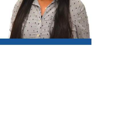
Nancy Luis