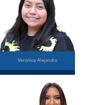
Veronica Alejandro