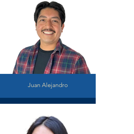
Juan Alejandro